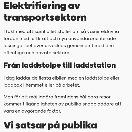
Elektrifiering av
transportsektorn
I takt med att samhället ställer om så växer eldrivna
fordon med full kraft och nya användarorienterade
lösningar behöver utvecklas gemensamt med den
offentliga och privata sektorn.
Från laddstolpe till laddstation
I dag laddar de flesta elbilen med en laddstolpe eller
laddbox i hemmet eller på arbetet.
Men för att möjliggöra framtidens hållbara resor
kommer tillgängligheten av publika snabbladdare att
vara en avgörande faktor.
Vi satsar på publika