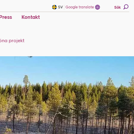
SV
Google translate
Sök
Press
Kontakt
öna projekt