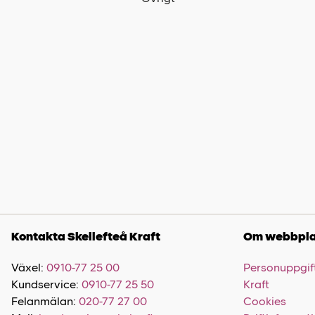
Kontakta Skellefteå Kraft
Om webbpla
Växel:
0910-77 25 00
Personuppgift
Kundservice:
0910-77 25 50
Kraft
Felanmälan:
020-77 27 00
Cookies