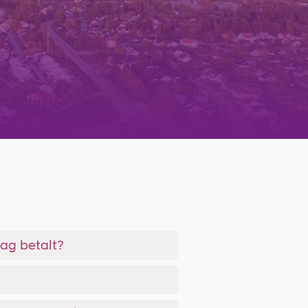
jag betalt?