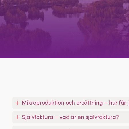
Mikroproduktion och ersättning – hur får 
Självfaktura – vad är en självfaktura?