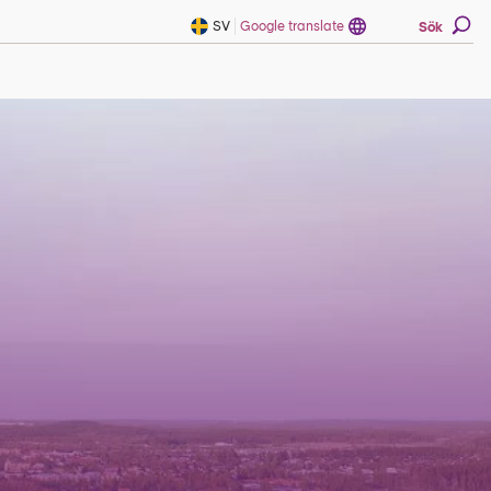
SV
Google translate
Sök