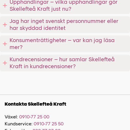
Upphandlingar – vilka upphandlingar gör
Skellefteå Kraft just nu?
Jag har inget svenskt personnummer eller
har skyddad identitet
Konsumenträttigheter – var kan jag läsa
mer?
Kundrecensioner – hur samlar Skellefteå
Kraft in kundrecensioner?
Kontakta Skellefteå Kraft
Växel:
0910-77 25 00
Kundservice:
0910-77 25 50