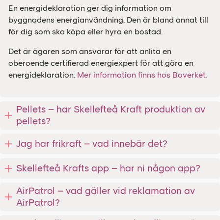
En energideklaration ger dig information om
byggnadens energianvändning. Den är bland annat till
för dig som ska köpa eller hyra en bostad.
Det är ägaren som ansvarar för att anlita en
oberoende certifierad energiexpert för att göra en
energideklaration.
Mer information finns hos Boverket.
Pellets – har Skellefteå Kraft produktion av
pellets?
Jag har frikraft – vad innebär det?
Skellefteå Krafts app – har ni någon app?
AirPatrol – vad gäller vid reklamation av
AirPatrol?