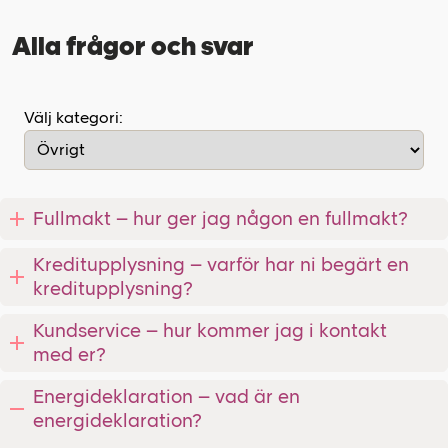
Alla frågor och svar
Välj kategori:
Fullmakt – hur ger jag någon en fullmakt?
Kreditupplysning – varför har ni begärt en
kreditupplysning?
Kundservice – hur kommer jag i kontakt
med er?
Energideklaration – vad är en
energideklaration?