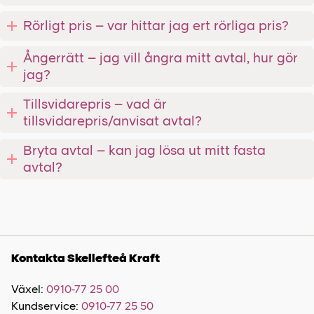
Rörligt pris – var hittar jag ert rörliga pris?
Ångerrätt – jag vill ångra mitt avtal, hur gör
jag?
Tillsvidarepris – vad är
tillsvidarepris/anvisat avtal?
Bryta avtal – kan jag lösa ut mitt fasta
avtal?
Kontakta Skellefteå Kraft
Växel:
0910-77 25 00
Kundservice:
0910-77 25 50