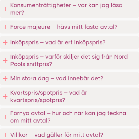
Konsumenträttigheter – var kan jag läsa
mer?
Force majeure – hävs mitt fasta avtal?
Inköpspris – vad är ert inköpspris?
Inköpspris – varför skiljer det sig från Nord
Pools snittpris?
Min stora dag – vad innebär det?
Kvartspris/spotpris – vad är
kvartspris/spotpris?
Förnya avtal – hur och när kan jag teckna
om mitt avtal?
Villkor – vad gäller för mitt avtal?