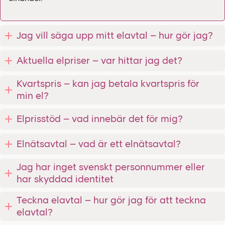
Jag vill säga upp mitt elavtal – hur gör jag?
Aktuella elpriser – var hittar jag det?
Kvartspris – kan jag betala kvartspris för
min el?
Elprisstöd – vad innebär det för mig?
Elnätsavtal – vad är ett elnätsavtal?
Jag har inget svenskt personnummer eller
har skyddad identitet
Teckna elavtal – hur gör jag för att teckna
elavtal?