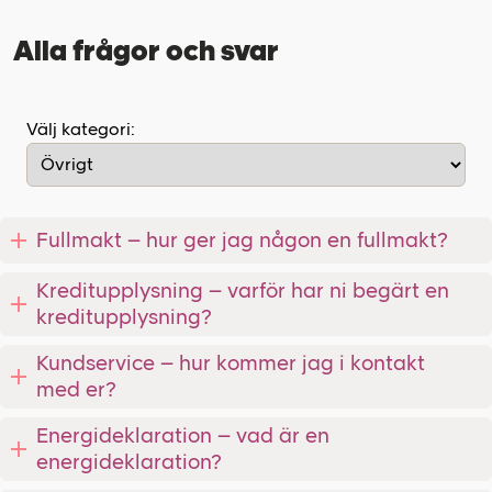
Alla frågor och svar
Välj kategori:
Fullmakt – hur ger jag någon en fullmakt?
Kreditupplysning – varför har ni begärt en
kreditupplysning?
Kundservice – hur kommer jag i kontakt
med er?
Energideklaration – vad är en
energideklaration?