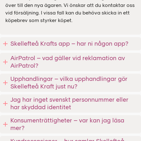
över till den nya ägaren. Vi önskar att du kontaktar oss
vid försäljning. I vissa fall kan du behöva skicka in ett
köpebrev som styrker köpet.
Skellefteå Krafts app – har ni någon app?
AirPatrol – vad gäller vid reklamation av
AirPatrol?
Upphandlingar – vilka upphandlingar gör
Skellefteå Kraft just nu?
Jag har inget svenskt personnummer eller
har skyddad identitet
Konsumenträttigheter – var kan jag läsa
mer?