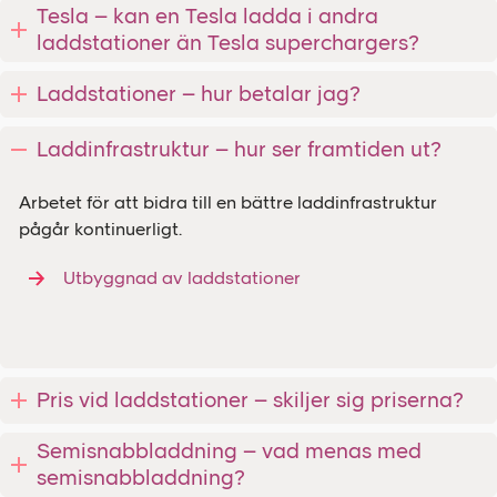
Tesla – kan en Tesla ladda i andra
laddstationer än Tesla superchargers?
Laddstationer – hur betalar jag?
Laddinfrastruktur – hur ser framtiden ut?
Arbetet för att bidra till en bättre laddinfrastruktur
pågår kontinuerligt.
Utbyggnad av laddstationer
Pris vid laddstationer – skiljer sig priserna?
Semisnabbladdning – vad menas med
semisnabbladdning?