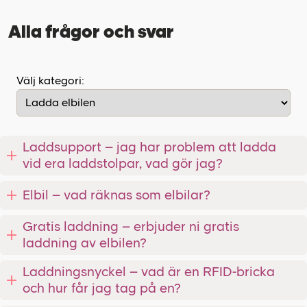
Alla frågor och svar
Välj kategori:
Laddsupport – jag har problem att ladda
vid era laddstolpar, vad gör jag?
Elbil – vad räknas som elbilar?
Gratis laddning – erbjuder ni gratis
laddning av elbilen?
Laddningsnyckel – vad är en RFID-bricka
och hur får jag tag på en?