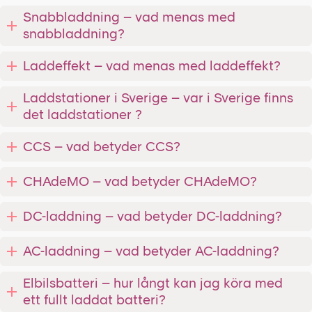
Snabbladdning – vad menas med
snabbladdning?
Laddeffekt – vad menas med laddeffekt?
Laddstationer i Sverige – var i Sverige finns
det laddstationer ?
CCS – vad betyder CCS?
CHAdeMO – vad betyder CHAdeMO?
DC-laddning – vad betyder DC-laddning?
AC-laddning – vad betyder AC-laddning?
Elbilsbatteri – hur långt kan jag köra med
ett fullt laddat batteri?