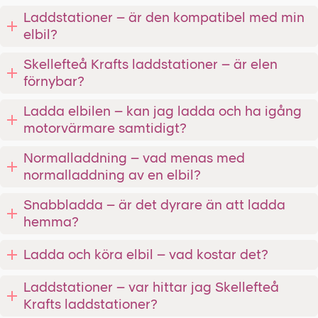
Laddstationer – är den kompatibel med min
elbil?
Skellefteå Krafts laddstationer – är elen
förnybar?
Ladda elbilen – kan jag ladda och ha igång
motorvärmare samtidigt?
Normalladdning – vad menas med
normalladdning av en elbil?
Snabbladda – är det dyrare än att ladda
hemma?
Ladda och köra elbil – vad kostar det?
Laddstationer – var hittar jag Skellefteå
Krafts laddstationer?