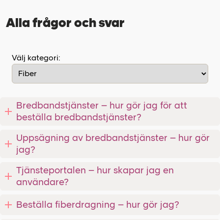
Alla frågor och svar
Välj kategori:
Bredbandstjänster – hur gör jag för att
beställa bredbandstjänster?
Uppsägning av bredbandstjänster – hur gör
jag?
Tjänsteportalen – hur skapar jag en
användare?
Beställa fiberdragning – hur gör jag?