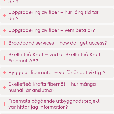
det?
Uppgradering av fiber – hur lång tid tar
det?
Uppgradering av fiber – vem betalar?
Broadband services – how do I get access?
Skellefteå Kraft – vad är Skellefteå Kraft
Fibernät AB?
Bygga ut fibernätet – varför är det viktigt?
Skellefteå Krafts fibernät – hur många
hushåll är anslutna?
Fibernäts pågående utbyggnadsprojekt –
var hittar jag information?