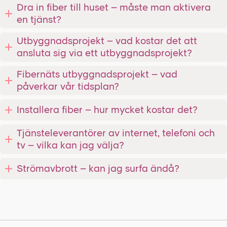
Dra in fiber till huset – måste man aktivera
en tjänst?
Utbyggnadsprojekt – vad kostar det att
ansluta sig via ett utbyggnadsprojekt?
Fibernäts utbyggnadsprojekt – vad
påverkar vår tidsplan?
Installera fiber – hur mycket kostar det?
Tjänsteleverantörer av internet, telefoni och
tv – vilka kan jag välja?
Strömavbrott – kan jag surfa ändå?