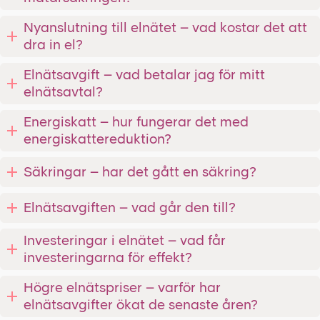
Nyanslutning till elnätet – vad kostar det att
dra in el?
Elnätsavgift – vad betalar jag för mitt
elnätsavtal?
Energiskatt – hur fungerar det med
energiskattereduktion?
Säkringar – har det gått en säkring?
Elnätsavgiften – vad går den till?
Investeringar i elnätet – vad får
investeringarna för effekt?
Högre elnätspriser – varför har
elnätsavgifter ökat de senaste åren?