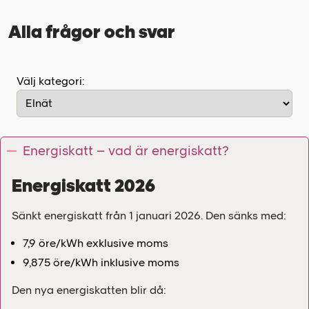
Alla frågor och svar
Välj kategori:
Energiskatt – vad är energiskatt?
Energiskatt 2026
Sänkt energiskatt från 1 januari 2026. Den sänks med:
7,9 öre/kWh exklusive moms
9,875 öre/kWh inklusive moms
Den nya energiskatten blir då: