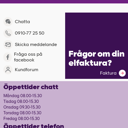
Chatta
0910-77 25 50
Skicka meddelande
Frågor om din
Fråga oss på
facebook
elfaktura?
Kundforum
Faktura
Öppettider chatt
Måndag 08.00-15.30
Tisdag 08.00-15.30
Onsdag 09.30-15.30
Torsdag 08.00-15.30
Fredag 08.00-15.30
Öppettider telefon