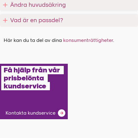
Ändra huvudsäkring
Vad är en passdel?
Här kan du ta del av dina
konsumenträttigheter
.
Få hjälp från vår
prisbelönta
kundservice
Kontakta kundservice