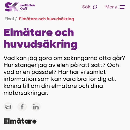
Sök
Meny
Elnät
/
Elmätare och huvudsäkring
Elmätare och
huvudsäkring
Vad kan jag göra om säkringarna ofta går?
Hur stänger jag av elen på rätt sätt? Och
vad är en passdel? Här har vi samlat
information som kan vara bra för dig att
känna till om din elmätare och dina
mätarsäkringar.
Elmätare