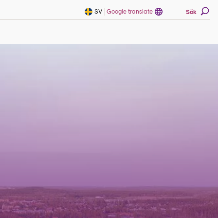
SV
Google translate
Sök