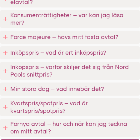
elavtal?
Konsumenträttigheter – var kan jag läsa
mer?
Force majeure – hävs mitt fasta avtal?
Inköpspris – vad är ert inköpspris?
Inköpspris – varför skiljer det sig från Nord
Pools snittpris?
Min stora dag – vad innebär det?
Kvartspris/spotpris – vad är
kvartspris/spotpris?
Förnya avtal – hur och när kan jag teckna
om mitt avtal?