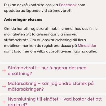
Du kan också kontakta oss via
Facebook
som
uppdateras löpande vid strömavbrott.
Aviseringar via sms
Om du har ett registrerat mobilnummer hos oss finns
möjligheten att få aviseringar via sms vid
strömavbrott. Om du önskar avisering till flera
mobilnummer kan du registrera dessa på
Mina sidor
samt läsa mer om vilka avbrott aviseringarna gäller.
Strömavbrott – hur fungerar det med
ersättning?
Mätarsäkring – kan jag ändra storlek på
mätarsäkringen?
Nyanslutning till elnätet – vad kostar det att
dra in el?