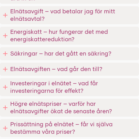
Elnätsavgift – vad betalar jag för mitt
elnätsavtal?
Energiskatt – hur fungerar det med
energiskattereduktion?
Säkringar – har det gått en säkring?
Elnätsavgiften – vad går den till?
Investeringar i elnätet – vad får
investeringarna för effekt?
Högre elnätspriser – varför har
elnätsavgifter ökat de senaste åren?
Prissättning på elnätet – får vi själva
bestämma våra priser?