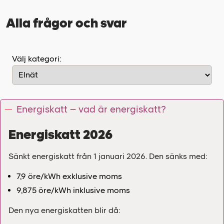
Alla frågor och svar
Välj kategori:
Energiskatt – vad är energiskatt?
Energiskatt 2026
Sänkt energiskatt från 1 januari 2026. Den sänks med:
7,9 öre/kWh exklusive moms
9,875 öre/kWh inklusive moms
Den nya energiskatten blir då: