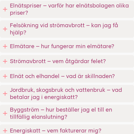
Elnätspriser – varför har elnätsbolagen olika
priser?
Felsökning vid strömavbrott – kan jag få
hjälp?
Elmätare – hur fungerar min elmätare?
Strömavbrott – vem åtgärdar felet?
Elnät och elhandel – vad är skillnaden?
Jordbruk, skogsbruk och vattenbruk – vad
betalar jag i energiskatt?
Byggström – hur beställer jag el till en
tillfällig elanslutning?
Energiskatt – vem fakturerar mig?