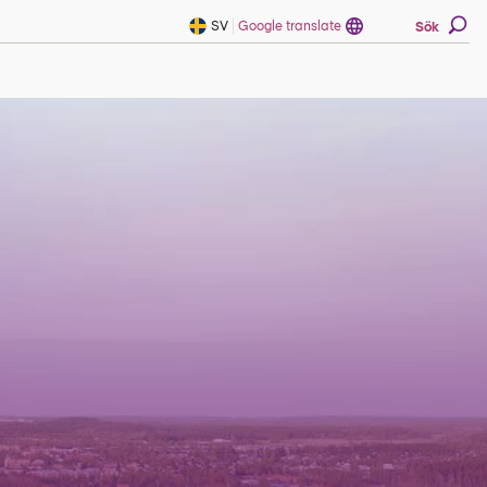
SV
Google translate
Sök