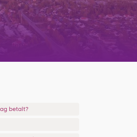
jag betalt?