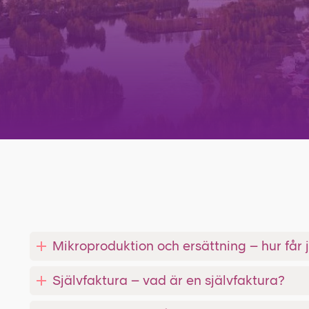
Mikroproduktion och ersättning – hur får 
Självfaktura – vad är en självfaktura?