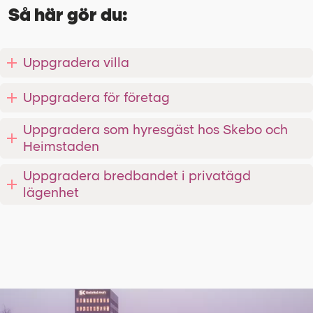
Så här gör du:
Uppgradera villa
Uppgradera för företag
Uppgradera som hyresgäst hos Skebo och
Heimstaden
Uppgradera bredbandet i privatägd
lägenhet