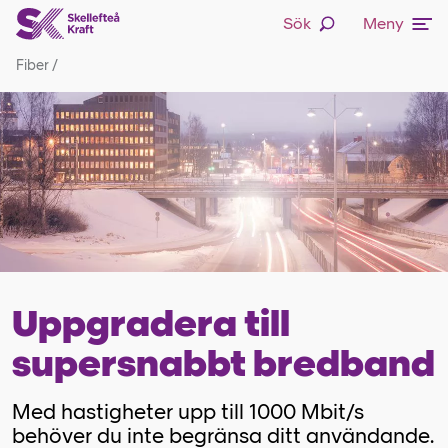
Sök
Meny
Fiber
/
Uppgradera till
supersnabbt bredband
Med hastigheter upp till 1000 Mbit/s
behöver du inte begränsa ditt användande.