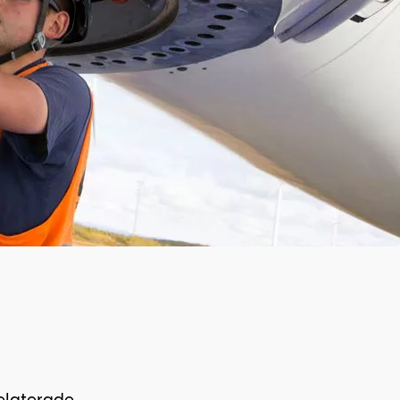
elaterade