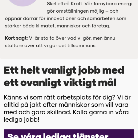
Skellefteå Kraft. Vår förnybara energi
gör omställningen möjlig – och
öppnar dörrar för innovationer och samarbeten som
stärker både klimatet, människor och företag.
Kort sagt:
Vi är stolta över vad vi gör, men ännu
stoltare över att vi gör det tillsammans.
Ett helt vanligt jobb med
ett ovanligt viktigt mål
Känns vi som rätt arbetsplats för dig? Vi är
alltid på jakt efter människor som vill vara
med och göra skillnad. Kolla gärna in våra
lediga jobb!
Se våra lediga tjänster