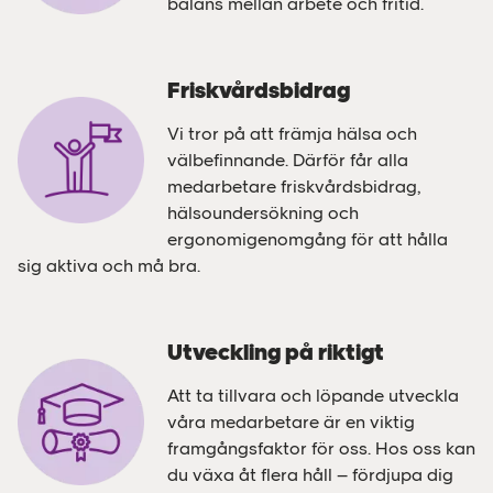
balans mellan arbete och fritid.
Friskvårdsbidrag
Vi tror på att främja hälsa och
välbefinnande. Därför får alla
medarbetare friskvårdsbidrag,
hälsoundersökning och
ergonomigenomgång för att hålla
sig aktiva och må bra.
Utveckling på riktigt
Att ta tillvara och löpande utveckla
våra medarbetare är en viktig
framgångsfaktor för oss. Hos oss kan
du växa åt flera håll – fördjupa dig