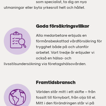
som specialist, ta dig an nya
utmaningar eller byta yrkesroll helt och hållet.
Goda försäkringsvillkor
Alla medarbetare erbjuds en
förmånsbeskattad vårdförsäkring för
trygghet både på och utanför
arbetet. Vart tredje år erbjuder vi
också en hälsa- och
livsstilsundersökning via företagshälsovården.
Framtidsbransch
Världen står mitt i ett skifte – från
fossilt till förnybart, från olja till el.
Mitt i den förändringen står vi på