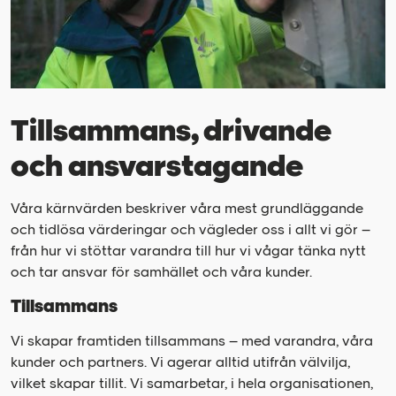
Tillsammans, drivande
och ansvarstagande
Våra kärnvärden beskriver våra mest grundläggande
och tidlösa värderingar och vägleder oss i allt vi gör –
från hur vi stöttar varandra till hur vi vågar tänka nytt
och tar ansvar för samhället och våra kunder.
Tillsammans
Vi skapar framtiden tillsammans – med varandra, våra
kunder och partners. Vi agerar alltid utifrån välvilja,
vilket skapar tillit. Vi samarbetar, i hela organisationen,