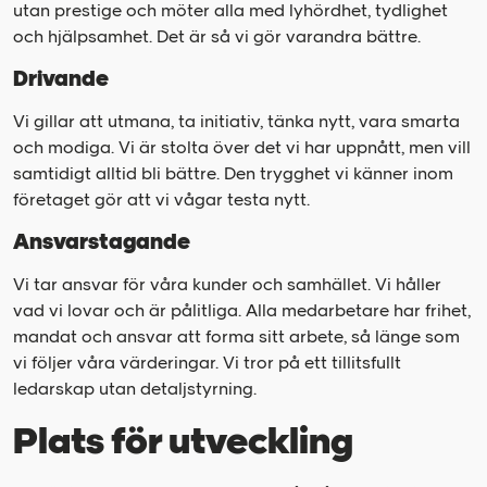
utan prestige och möter alla med lyhördhet, tydlighet
och hjälpsamhet. Det är så vi gör varandra bättre.
Drivande
Vi gillar att utmana, ta initiativ, tänka nytt, vara smarta
och modiga. Vi är stolta över det vi har uppnått, men vill
samtidigt alltid bli bättre. Den trygghet vi känner inom
företaget gör att vi vågar testa nytt.
Ansvarstagande
Vi tar ansvar för våra kunder och samhället. Vi håller
vad vi lovar och är pålitliga. Alla medarbetare har frihet,
mandat och ansvar att forma sitt arbete, så länge som
vi följer våra värderingar. Vi tror på ett tillitsfullt
ledarskap utan detaljstyrning.
Plats för utveckling