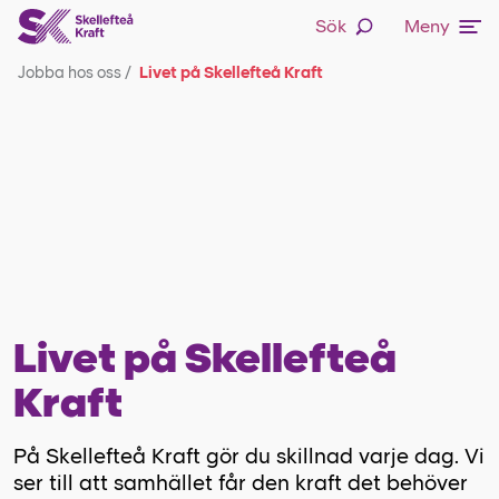
Sök
Meny
Jobba hos oss
/
Livet på Skellefteå Kraft
Livet på Skellefteå
Kraft
På Skellefteå Kraft gör du skillnad varje dag. Vi
ser till att samhället får den kraft det behöver