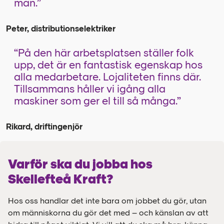
man.”
Peter, distributionselektriker
“På den här arbetsplatsen ställer folk
upp, det är en fantastisk egenskap hos
alla medarbetare. Lojaliteten finns där.
Tillsammans håller vi igång alla
maskiner som ger el till så många.”
Rikard, driftingenjör
Varför ska du jobba hos
Skellefteå Kraft?
Hos oss handlar det inte bara om jobbet du gör, utan
om människorna du gör det med – och känslan av att