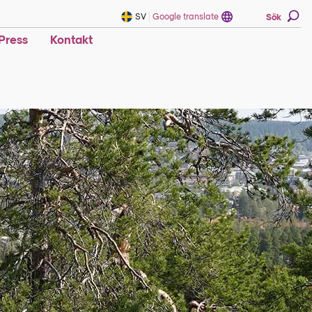
SV
Google translate
Sök
Press
Kontakt