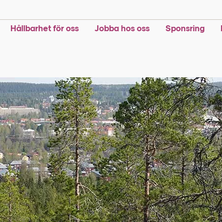
Hållbarhet för oss
Jobba hos oss
Sponsring