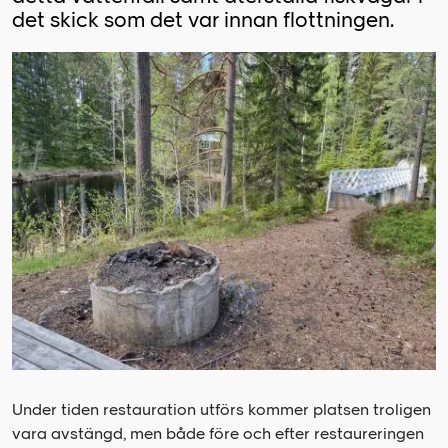
det skick som det var innan flottningen.
Under tiden restauration utförs kommer platsen troligen
vara avstängd, men både före och efter restaureringen