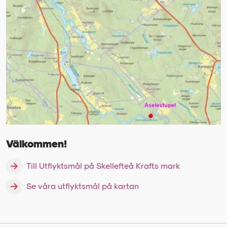
Välkommen!
Till Utflyktsmål på Skellefteå Krafts mark
Se våra utflyktsmål på kartan