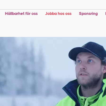
Hållbarhet för oss
Jobba hos oss
Sponsring