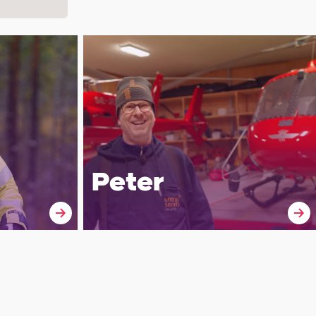
Peter