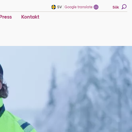
SV
Google translate
Sök
Press
Kontakt