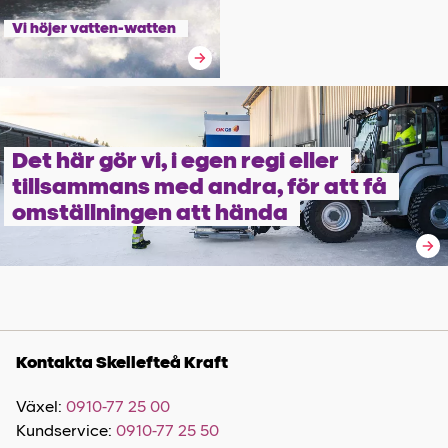
Vi höjer vatten-watten
Det här gör vi, i egen regi eller
tillsammans med andra, för att få
omställningen att hända
Kontakta Skellefteå Kraft
Växel:
0910-77 25 00
Kundservice:
0910-77 25 50