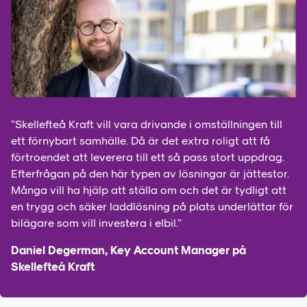
”Skellefteå Kraft vill vara drivande i omställningen till
ett förnybart samhälle. Då är det extra roligt att få
förtroendet att leverera till ett så pass stort uppdrag.
Efterfrågan på den här typen av lösningar är jättestor.
Många vill ha hjälp att ställa om och det är tydligt att
en trygg och säker laddlösning på plats underlättar för
bilägare som vill investera i elbil.”
Daniel Degerman, Key Account Manager på
Skellefteå Kraft