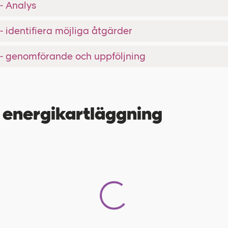
- Analys
- identifiera möjliga åtgärder
 - genomförande och uppföljning
 energikartläggning