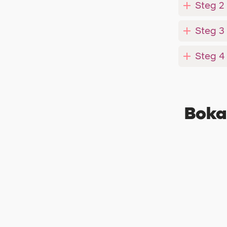
Steg 2 
Steg 3 
Steg 4
Boka