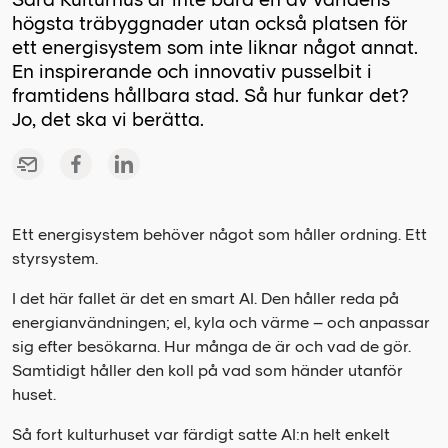
högsta träbyggnader utan också platsen för
ett energisystem som inte liknar något annat.
En inspirerande och innovativ pusselbit i
framtidens hållbara stad. Så hur funkar det?
Jo, det ska vi berätta.
Ett energisystem behöver något som håller ordning. Ett
styrsystem.
I det här fallet är det en smart AI. Den håller reda på
energianvändningen; el, kyla och värme – och anpassar
sig efter besökarna. Hur många de är och vad de gör.
Samtidigt håller den koll på vad som händer utanför
huset.
Så fort kulturhuset var färdigt satte AI:n helt enkelt