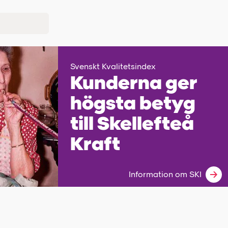
Svenskt Kvalitetsindex
Kunderna ger
högsta betyg
till Skellefteå
Kraft
Information om SKI