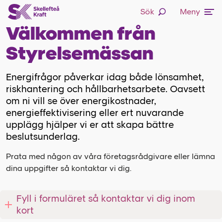
Sök
Meny
Välkommen från
Styrelsemässan
Energifrågor påverkar idag både lönsamhet,
riskhantering och hållbarhetsarbete. Oavsett
om ni vill se över energikostnader,
energieffektivisering eller ert nuvarande
upplägg hjälper vi er att skapa bättre
beslutsunderlag.
Prata med någon av våra företagsrådgivare eller lämna
dina uppgifter så kontaktar vi dig.
Fyll i formuläret så kontaktar vi dig inom
kort