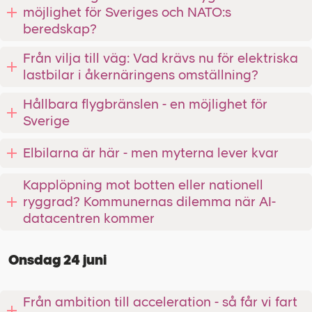
möjlighet för Sveriges och NATO:s
beredskap?
Från vilja till väg: Vad krävs nu för elektriska
lastbilar i åkernäringens omställning?
Hållbara flygbränslen - en möjlighet för
Sverige
Elbilarna är här - men myterna lever kvar
Kapplöpning mot botten eller nationell
ryggrad? Kommunernas dilemma när AI-
datacentren kommer
Onsdag 24 juni
Från ambition till acceleration - så får vi fart