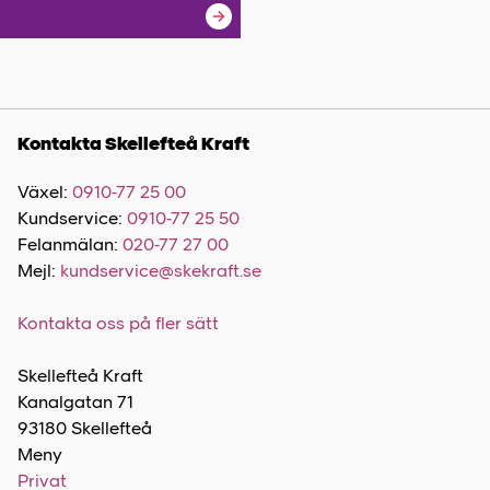
Kontakta Skellefteå Kraft
Växel:
0910-77 25 00
Kundservice:
0910-77 25 50
Felanmälan:
020-77 27 00
Mejl:
kundservice@skekraft.se
Kontakta oss på fler sätt
Skellefteå Kraft
Kanalgatan 71
93180 Skellefteå
Meny
Privat