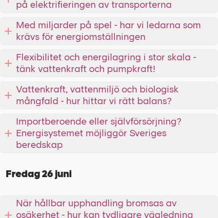
på elektrifieringen av transporterna
Med miljarder på spel - har vi ledarna som
krävs för energiomställningen
Flexibilitet och energilagring i stor skala -
tänk vattenkraft och pumpkraft!
Vattenkraft, vattenmiljö och biologisk
mångfald - hur hittar vi rätt balans?
Importberoende eller självförsörjning?
Energisystemet möjliggör Sveriges
beredskap
Fredag 26 juni
När hållbar upphandling bromsas av
osäkerhet - hur kan tydligare vägledning